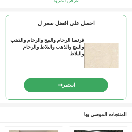
عرض المزيد
احصل على افضل سعر ل
فرنسا الرخام والبيج والرخام والذهب
والبيج والذهب والبلاط والرخام
والبلاط
استمر
المنتجات الموصى بها