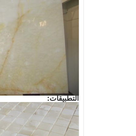
التطبيقات: