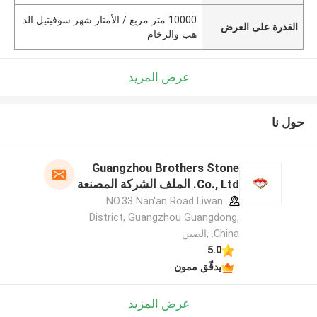
10000 متر مربع / الأمتار شهر سوفيتيل الذ
القدرة على العرض
هب والرخام
عرض المزيد
حول نا
Guangzhou Brothers Stone
Co., Ltd. الملف الشركة المصنعة
NO.33 Nan'an Road Liwan
District, Guangzhou Guangdong,
China. ,الصين
5.0
يدقّق ممون
عرض المزيد