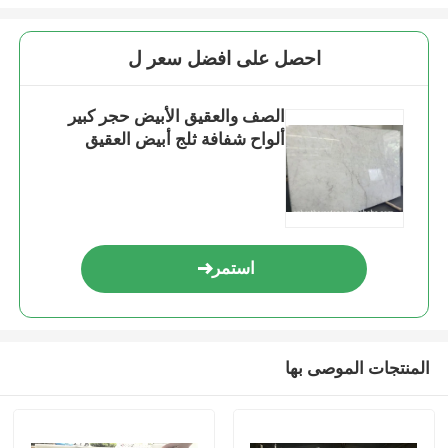
احصل على افضل سعر ل
الصف والعقيق الأبيض حجر كبير
ألواح شفافة ثلج أبيض العقيق
استمر
المنتجات الموصى بها