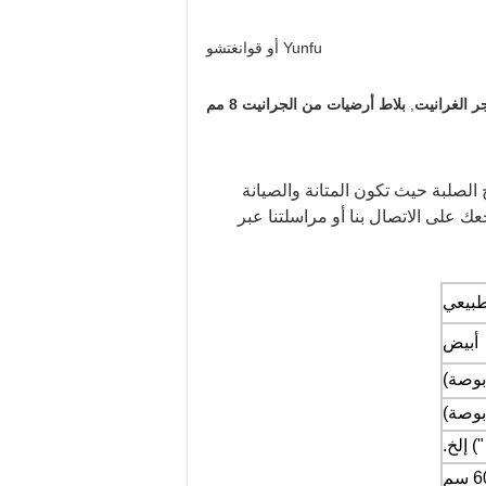
Yunfu أو قوانغتشو
,
بلاط أرضيات من الجرانيت 8 مم
ح الصلبة حيث تكون المتانة والصيانة
ك على الاتصال بنا أو مراسلتنا عبر
طبيعي
أبيض