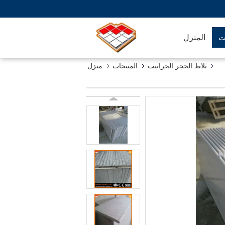
ت
المنزل
بلاط الحجر الجرانيت
المنتجات
منزل