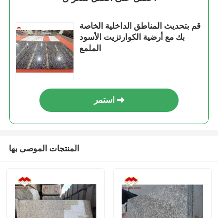
قم بتحديث المناطق الداخلية الخاصة
بك مع أرضية الكوارتزيت الأسود
الملمع
استمر
المنتجات الموصى بها