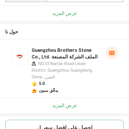
عرض المزيد
حول نا
Guangzhou Brothers Stone
Co., Ltd. الملف الشركة المصنعة
NO.33 Nan'an Road Liwan
District, Guangzhou Guangdong,
China. ,الصين
5.0
يدقّق ممون
عرض المزيد
احصل على افضل سعر ل