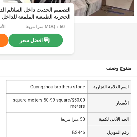
التصميم الحديث داخل السلالم الدر
الحجرية الطبيعية الملمعة للداخل
MOQ：50 مترا مربعا
افضل سعر
منتوج وصف
اسم العلامة التجارية
Guangzhou brothers stone
$50.00/square meters 50-99 square
الأسعار
meters
الحد الأدنى لكمية
50 مترا مربعا
رقم الموديل
BS446