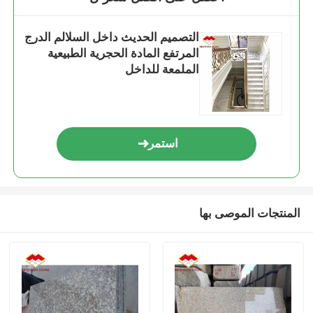
التصميم الحديث داخل السلالم الدرج
المرتفع المادة الحجرية الطبيعية
الملمعة للداخل
استمر
المنتجات الموصى بها