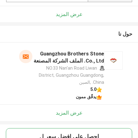
عرض المزيد
حول نا
Guangzhou Brothers Stone
Co., Ltd. الملف الشركة المصنعة
NO.33 Nan'an Road Liwan
District, Guangzhou Guangdong,
China. ,الصين
5.0
يدقّق ممون
عرض المزيد
احصل على افضل سعر ل