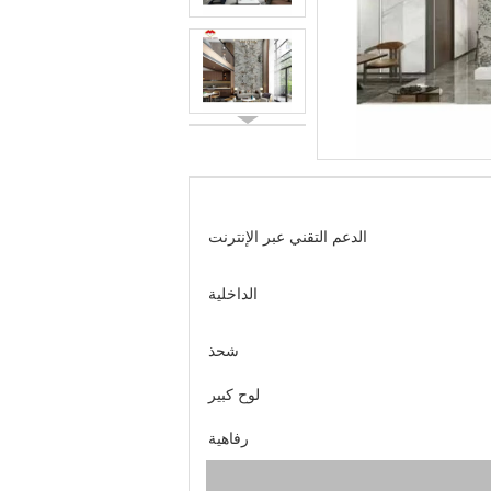
الدعم التقني عبر الإنترنت
الداخلية
شحذ
لوح كبير
رفاهية