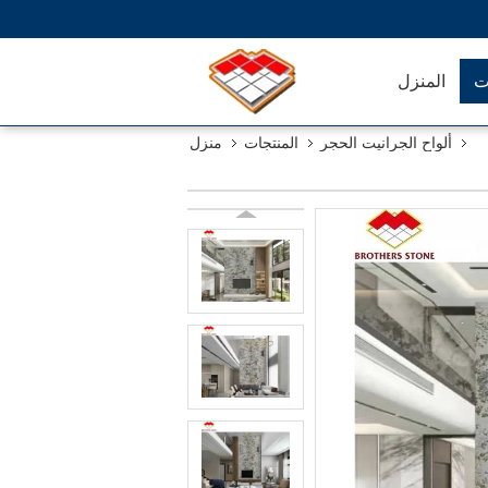
ت
المنزل
ألواح الجرانيت الحجر
المنتجات
منزل