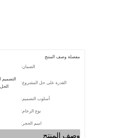
مفصلة وصف المنتج
الضمان:
التصميم ا
القدرة على حل المشروع:
الحل 
أسلوب التصميم:
نوع الرخام:
اسم الحجر:
وصف المنتج