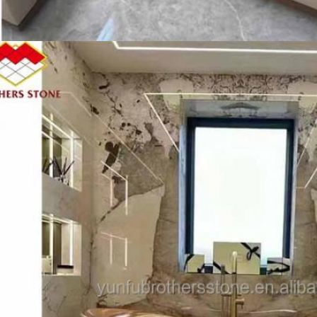
اترك رسالة