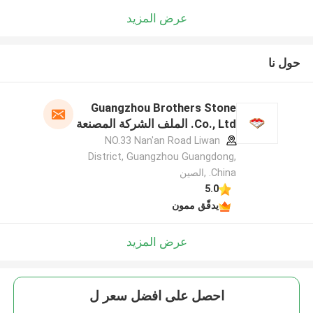
عرض المزيد
حول نا
Guangzhou Brothers Stone
Co., Ltd. الملف الشركة المصنعة
NO.33 Nan'an Road Liwan
District, Guangzhou Guangdong,
China. ,الصين
5.0
يدقّق ممون
عرض المزيد
احصل على افضل سعر ل