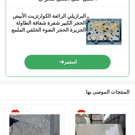
البرازيلي الرائعة الكوارتزيت الأبيض
الحجر الكبير شفرة شفافة الطاولة
الجزيرة الحجر الضوء الخلفي الملمع
شفرة للفلل الفنادق
استمر
المنتجات الموصى بها