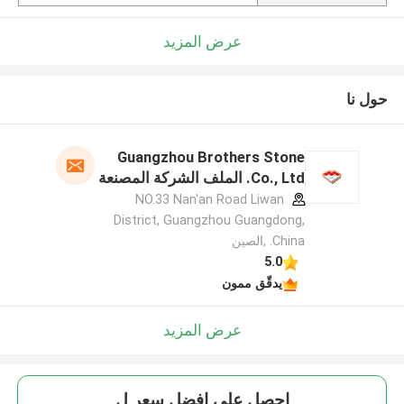
عرض المزيد
حول نا
Guangzhou Brothers Stone
Co., Ltd. الملف الشركة المصنعة
NO.33 Nan'an Road Liwan
District, Guangzhou Guangdong,
China. ,الصين
5.0
يدقّق ممون
عرض المزيد
احصل على افضل سعر ل