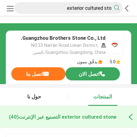
Guangzhou Brothers Stone Co., Ltd.
NO.33 Nan'an Road Liwan District,
Guangzhou Guangdong, China.,الصين
5.0
يدقّق ممون
اتصل الان
اتصل بنا
المنتجات
حول نا
exterior cultured stone التصنيع عبر الإنترنت
(40)