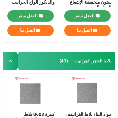
ستون منخفضة الإشعاع
والديكور ألواح الجرانيت
المواد الحجرية
بلاط الفسيفساء الزجاجي
افضل سعر
افضل سعر
أعمدة الحجر الطبيعي
اتصل بنا
اتصل بنا
بلاط الحجر الجرانيت
(43)
مواد البناء بلاط الغرانيت ،
كبيرة G603 بلاط