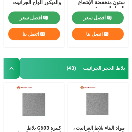
ستون منخفضة الإشعاع
والديكور ألواح الجرانيت
المواد الحجرية
بلاط الفسيفساء الزجاجي
افضل سعر
افضل سعر
أعمدة الحجر الطبيعي
اتصل بنا
اتصل بنا
بلاط الحجر الجرانيت
(43)
مواد البناء بلاط الغرانيت ،
كبيرة G603 بلاط