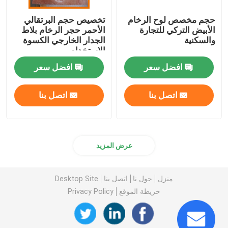
حجم مخصص لوح الرخام
تخصيص حجم البرتقالي
الأبيض التركي للتجارة
الأحمر حجر الرخام بلاط
والسكنية
الجدار الخارجي الكسوة
الاستخدام
افضل سعر
افضل سعر
اتصل بنا
اتصل بنا
عرض المزيد
منزل
حول نا
اتصل بنا
Desktop Site
خريطة الموقع
Privacy Policy