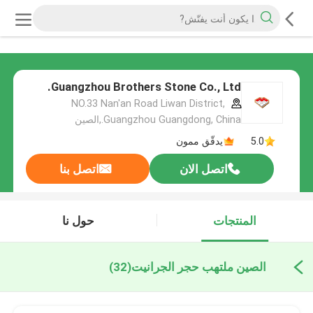
Guangzhou Brothers Stone Co., Ltd.
NO.33 Nan'an Road Liwan District,
Guangzhou Guangdong, China.,الصين
5.0
يدقّق ممون
اتصل الان
اتصل بنا
المنتجات
حول نا
الصين ملتهب حجر الجرانيت
(32)